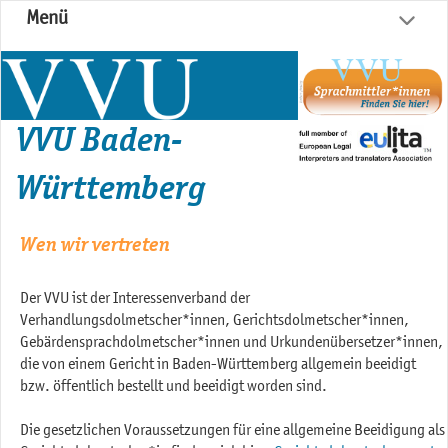
Menü
VVU Baden-
Württemberg
Wen wir vertreten
Der VVU ist der Interessenverband der
Verhandlungsdolmetscher*innen, Gerichtsdolmetscher*innen,
Gebärdensprachdolmetscher*innen und Urkundenübersetzer*innen,
die von einem Gericht in Baden-Württemberg allgemein beeidigt
bzw. öffentlich bestellt und beeidigt worden sind.
Die gesetzlichen Voraussetzungen für eine allgemeine Beeidigung als