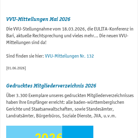
VVU-Mitteilungen Mai 2026
Die VVU-Stellungnahme vom 18.03.2026, die EULITA-Konferenz in
Bari, aktuelle Rechtsprechung und vieles mehr… Die neuen VVU-
Mitteilungen sind da!
Sind finden sie hier:
VVU-Mitteilungen Nr. 132
[01.06.2026]
Gedrucktes Mitgliederverzeichnis 2026
Über 3.300 Exemplare unseres gedruckten Mitgliederverzeichnisses
haben ihre Empfänger erreicht: alle baden-württembergischen
Gerichte und Staatsanwaltschaften, sowie Standesämter,
Landratsämter, Bürgerbüros, Soziale Dienste, JVA, u.v.m.