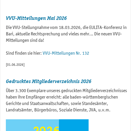
VVU-Mitteilungen Mai 2026
Die VVU-Stellungnahme vom 18.03.2026, die EULITA-Konferenz in
Bari, aktuelle Rechtsprechung und vieles mehr… Die neuen VVU-
Mitteilungen sind da!
Sind finden sie hier:
VVU-Mitteilungen Nr. 132
[01.06.2026]
Gedrucktes Mitgliederverzeichnis 2026
Über 3.300 Exemplare unseres gedruckten Mitgliederverzeichnisses
haben ihre Empfänger erreicht: alle baden-württembergischen
Gerichte und Staatsanwaltschaften, sowie Standesämter,
Landratsämter, Bürgerbüros, Soziale Dienste, JVA, u.v.m.